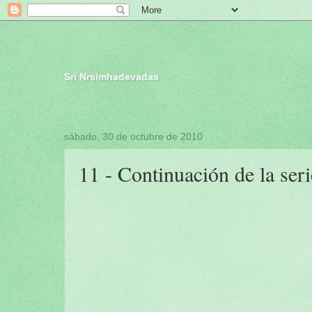
Sri Nrsimhadevadas
sábado, 30 de octubre de 2010
11 - Continuación de la se