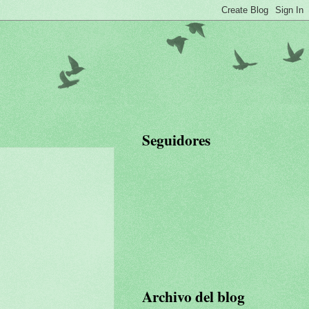
Seguidores
Archivo del blog