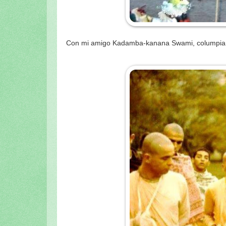
Con mi amigo Kadamba-kanana Swami, columpiand